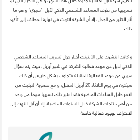
تسريبها من طرف المساعد الشخصي الذكي لآبل "سيري" و هو ما
أثار الكثير من الجدل، إلا أن الشركة انتهت في نهاية المطاف إلى تأكيد
ذلك.
و كانت انتشرت على الأنترنت أخبار حول تسريب المساعد الشخصي
الذكي لآبل عن موعد فعالية الشركة في شهر آبريل، حيث يتم سؤال
سيري عن موعد الفعالية المقبلة فتجاوب بشكل طبيعي أن ذلك
سيكون في يوم الثلاثاء 20 آبريل المقبل، و مع صعوبة التبثبت من
الآمر خلال الساعات الماضية فقد اعتبر ذلك تسريبا مهما من واحد
من أهم منتجات الشركة خلال السنوات الماضية، إلا أن آبل انتهت إلى
الاعتراف بوجود فعالية خاصة.