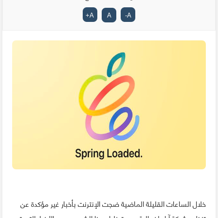
+
A
A
-
A
خلال الساعات القليلة الماضية ضجت الإنترنت بأخبار غير مؤكدة عن
تنظيم شركة آبل لفعالية جديدة خلال هذا الشهر، و هي الأخبار التي تم