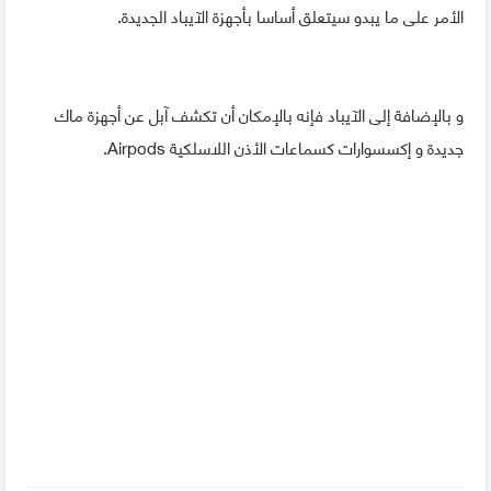
الأمر على ما يبدو سيتعلق أساسا بأجهزة الآيباد الجديدة.
و بالإضافة إلى الآيباد فإنه بالإمكان أن تكشف آبل عن أجهزة ماك
جديدة و إكسسوارات كسماعات الأذن اللاسلكية Airpods.