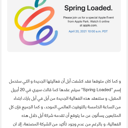
و كما كان متوقعا فقد كشفت آبل أن فعاليتها الجديدة و التي ستحمل
إسم "Spring Loaded" سيتم عقدها كما قالت سيري في 20 أبريل
المقبل، و ستنعقد هذه الفعالية الجديدة من آبل في آبل بارك ابتداء
من الساعة الخامسة بالتوقيت العالمي الموحد، و كما الجميع فإن كل
المتابعين يسألون عن ما يتوقع أن تقدمه شركة آبل خلال هذه
الفعالية، و بالرغم من عدم وجود تأكيد من الشركة المصنعة، إلا ان