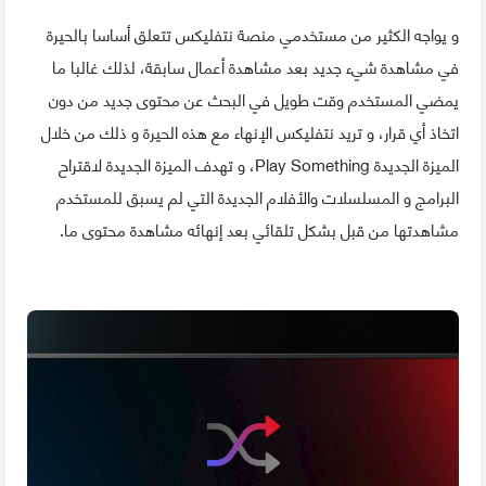
و يواجه الكثير من مستخدمي منصة نتفليكس تتعلق أساسا بالحيرة
في مشاهدة شيء جديد بعد مشاهدة أعمال سابقة، لذلك غالبا ما
يمضي المستخدم وقت طويل في البحث عن محتوى جديد من دون
اتخاذ أي قرار، و تريد نتفليكس الإنهاء مع هذه الحيرة و ذلك من خلال
الميزة الجديدة Play Something، و تهدف الميزة الجديدة لاقتراح
البرامج و المسلسلات والأفلام الجديدة التي لم يسبق للمستخدم
مشاهدتها من قبل بشكل تلقائي بعد إنهائه مشاهدة محتوى ما.