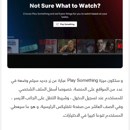
و ستكون ميزة Play Something عبارة عن زر جديد سيتم وضعه في
عدد من المواقع على المنصة، خصوصا أسفل الملف الشخصي
للمستخدم عند تسجيل الدخول ، وشريط التنقل على الجانب الأيسر ،
وفي الصف العاشر من صفحة نتفليكس الرئيسية، و هو ما سيعطي
المستخدم تنوعا كبيرا في الاختيارات.