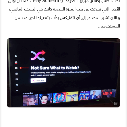
الأخبار التي تحدثت عن هذه الميزة الجديدة كانت في الصيف الماضي،
و الآن تشير المصادر إلى أن نتفليكس بدأت بتفعيلها لدى عدد من
المستخدمين.