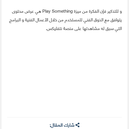
و للتذكير فإن الفكرة من ميزة Play Something هي عرض محتوى
يتوافق مع الذوق الفني للمستخدم من خلال الأعمال الفنية و البرامج
التي سبق له مشاهدتها على منصة نتفليكس.
شارك المقال: