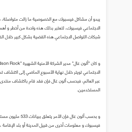
يبدو أن مشاكل فيسبوك مع الخصوصية ما زالت متواصلة، ف
الاجتماعي فيسبوك، لتعتبر بذلك هذه واحدة من أخطر و أهم 
شبكات التواصل الاجتماعي هذه القضية بشكل كبير خلال الفت
الاجتماعي تويتر خلال نهاية الأسبوع الماضي إلى اكتشاف
عبر العالم، فبحسب ألون غال فإن فقد قام باكتشاف منتدى 
المستخدمين.
و بحسب ألون غال ف
فيسبوك و معلومات أخرى من قبيل المدينة أو بلد الإقامة ، وت