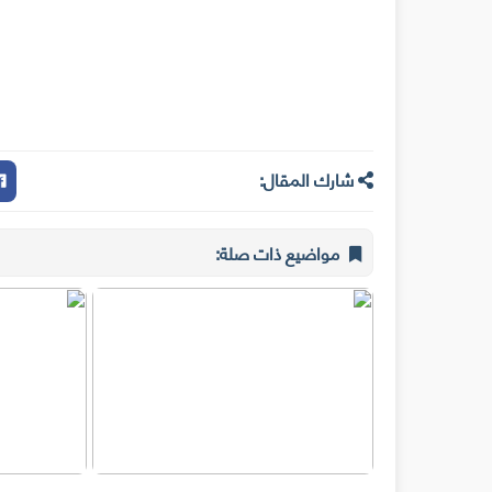
شارك المقال:
مواضيع ذات صلة: