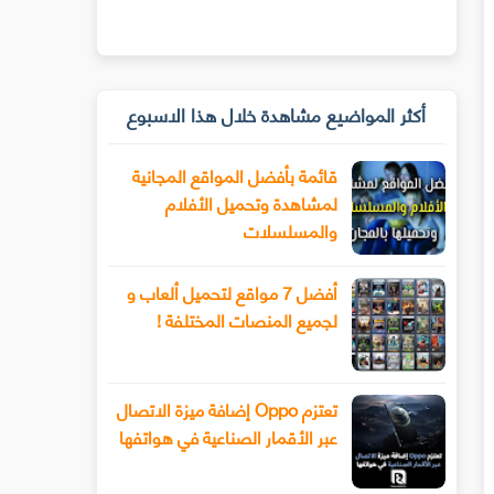
أكثر المواضيع مشاهدة خلال هذا الاسبوع
قائمة بأفضل المواقع المجانية
لمشاهدة وتحميل الأفلام
والمسلسلات
أفضل 7 مواقع لتحميل ألعاب و
لجميع المنصات المختلفة !
تعتزم Oppo إضافة ميزة الاتصال
عبر الأقمار الصناعية في هواتفها