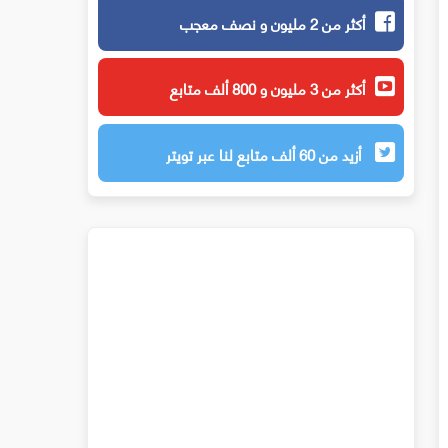
أكثر من 2 مليون و نصف معجب
أكثر من 3 مليون و 800 ألف متابع
أزيد من 60 ألف متابع لنا عبر تويتر