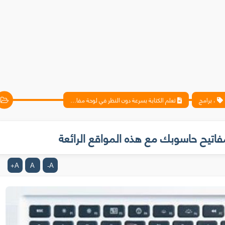
، برامج
تعلم الكتابة بسرعة دون النظر في لوحة مفاتيح حاسوبك مع هذه المواقع الرائعة
فاتيح حاسوبك مع هذه المواقع الرائعة
A
A
A
+
-