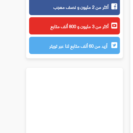
أكثر من 2 مليون و نصف معجب
أكثر من 3 مليون و 800 ألف متابع
أزيد من 60 ألف متابع لنا عبر تويتر