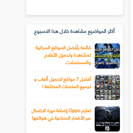
أكثر المواضيع مشاهدة خلال هذا الاسبوع
قائمة بأفضل المواقع المجانية
لمشاهدة وتحميل الأفلام
والمسلسلات
أفضل 7 مواقع لتحميل ألعاب و
لجميع المنصات المختلفة !
تعتزم Oppo إضافة ميزة الاتصال
عبر الأقمار الصناعية في هواتفها