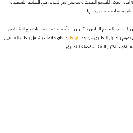
ة أخرى يمكن للجميع التحدث والتواصل مع الآخرين في التطبيق باستخدام
ع صوتية فريدة من نزعها .
 المحتوى الممتع الخاص بالآخرين ، و أيضا تكوين صداقات مع الأشخاص
 تقوم بتحميل التطبيق من هذا
الرابط
إذا كان هاتفك بشتغل بنظام التشغيل
ها تقوم باختيار اللغة المفضلة للتطبيق