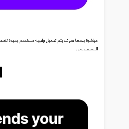
مباشرة بعدها سوف يتم تحميل واجهة مستخدم جديدة تضم عد
المستخدمين