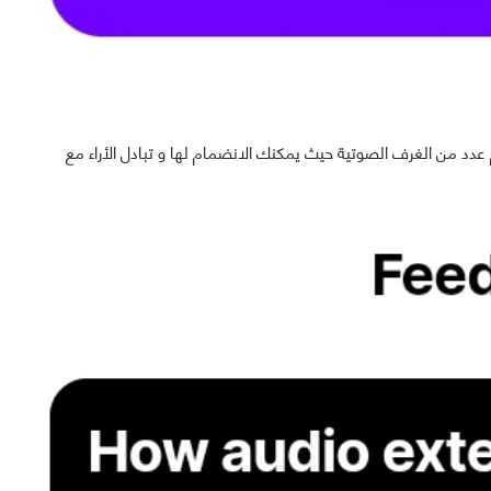
د من الغرف الصوتية حيث يمكنك الانضمام لها و تبادل الأراء مع