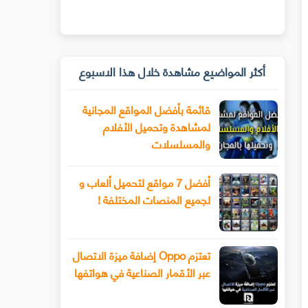
أكثر المواضيع مشاهدة خلال هذا الاسبوع
قائمة بأفضل المواقع المجانية
لمشاهدة وتحميل الأفلام
والمسلسلات
أفضل 7 مواقع لتحميل ألعاب و
لجميع المنصات المختلفة !
تعتزم Oppo إضافة ميزة الاتصال
عبر الأقمار الصناعية في هواتفها