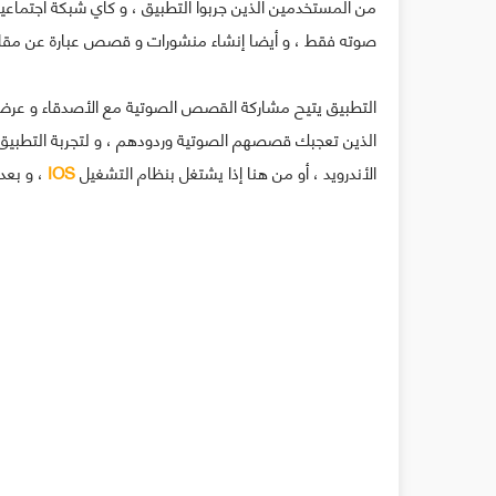
من المستخدمين الذين جربوا التطبيق ، و كأي شبكة اجتماعي
صوته فقط ، و أيضا إنشاء منشورات و قصص عبارة عن مقاط
التطبيق يتيح مشاركة القصص الصوتية مع الأصدقاء و عرض
الذين تعجبك قصصهم الصوتية وردودهم ، و لتجربة التطبيق
الأندرويد ، أو من هنا إذا يشتغل بنظام التشغيل
IOS
، و بعد