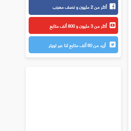
أكثر من 2 مليون و نصف معجب
أكثر من 3 مليون و 800 ألف متابع
أزيد من 60 ألف متابع لنا عبر تويتر