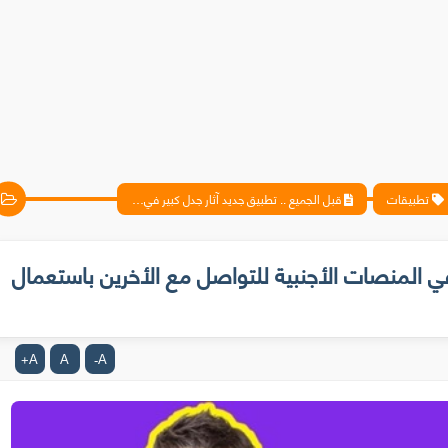
تطبيقات
قبل الجميع .. تطبيق جديد آثار جدل كبير في المنصات الأجنبية للتواصل مع الأخرين باستعمال صوتك فقط
 في المنصات الأجنبية للتواصل مع الأخرين باستعمال
A
A
A
+
-