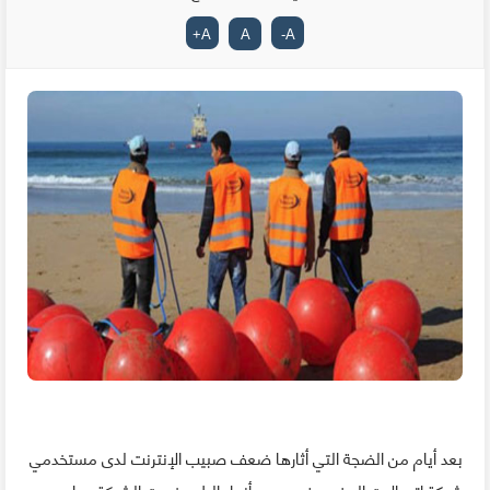
+
A
A
-
A
بعد أيام من الضجة التي أثارها ضعف صبيب الإنترنت لدى مستخدمي
شبكة اتصالات المغرب في جميع أنحاء البلاد خرجت الشركة ببيان