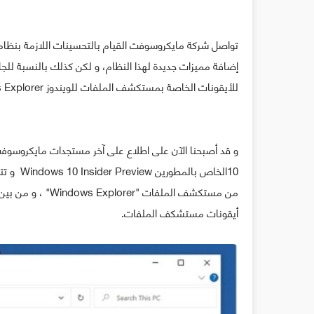
إضافة مميزات جديدة لهذا النظام، و لكن كذلك بالنسبة للج
للأيقونات الخاصة بمستكشف الملفات للويندوز Windows Explorer.
و قد أصبحنا الآن على اطلاع على آخر مستجدات مايكروسوف
من مستكشف الملفات
أيقونات مستشكف الملفات.