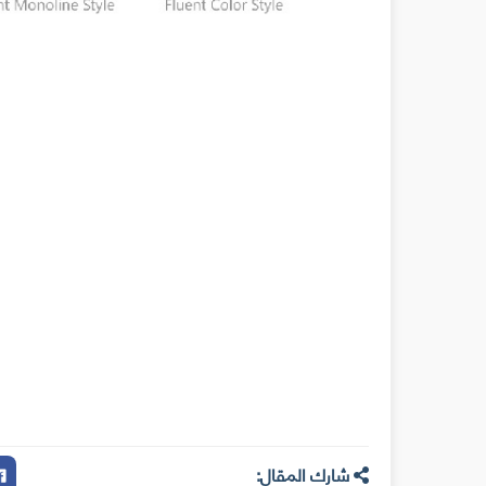
شارك المقال: