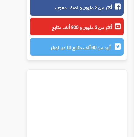
أكثر من 2 مليون و نصف معجب
أكثر من 3 مليون و 800 ألف متابع
أزيد من 60 ألف متابع لنا عبر تويتر