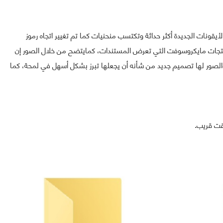
ونات الجديدة أكثر حداثة وتكتسب منحنيات كما تم تغيير اتجاه رموز
 منتجات مايكروسوفت التي تعرض المستندات، كمايتضح من خلال الصور إن
لصور لها تصميم جديد من شأنه أن يجعلها تبرز بشكل أسهل في لمحة، كما