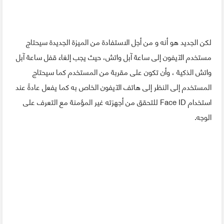
لكن الجديد هو أنه و من أجل الاستفادة من الميزة الجديدة سيحتاج
مستخدم الآيفون إلى ساعة آبل واتش، حيث يجب إلغاء قفل ساعة آبل
واتش الذكية ، وأن تكون على مقربة من المستخدم كما سيحتاج
المستخدم إلى النظر إلى هاتف الآيفون الخاص به كما يفعل عادةً عند
استخدام Face ID للتحقق من أجهزته غير المؤمنة مع التعرف على
الوجه.