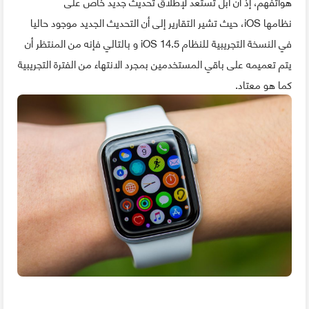
هواتفهم، إذ أن آبل تستعد لإطلاق تحديث جديد خاص على
نظامها iOS، حيث تشير التقارير إلى أن التحديث الجديد موجود حاليا
في النسخة التجريبية للنظام iOS 14.5 و بالتالي فإنه من المنتظر أن
يتم تعميمه على باقي المستخدمين بمجرد الانتهاء من الفترة التجريبية
كما هو معتاد.