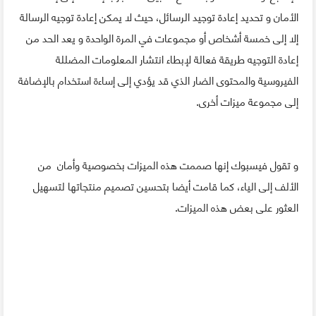
الأمان و تحديد إعادة توجيد الرسائل، حيث لا يمكن إعادة توجيه الرسالة
إلا إلى خمسة أشخاص أو مجموعات في المرة الواحدة و يعد الحد من
إعادة التوجيه طريقة فعالة لإبطاء انتشار المعلومات المضللة
الفيروسية والمحتوى الضار الذي قد يؤدي إلى إساءة استخدام بالإضافة
إلى مجموعة ميزات أخرى.
و تقول فيسبوك إنها صممت هذه الميزات بخصوصية وأمان من
الألف إلى الياء، كما قامت أيضا بتحسين تصميم منتجاتها لتسهيل
العثور على بعض هذه الميزات.