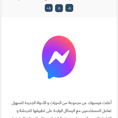
+
A
A
-
A
أعلنت فيسبوك عن مجموعة من الميزات و الأدواة الجديدة لتسهيل
تعامل المستخدمين مع الرسائل الواردة على تطبيقها للدردشة و
التراسل الفوري "فيسبوك مسنجر" تنضاف بذلك للميزات المتوفرة