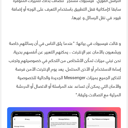
سابقا كإمكانية قفل التطبيق باستخدام التعرف على الوجه أو إضافة
قيود في نقل الرسائل و غيرها.
و قالت فيسبوك في بيانها: "عندما يثق الناس في أن رسائلهم خاصة
ويشعرون بالأمان عبر الإنترنت ، يمكنهم التعبير عن أنفسهم بحرية.
نحن نبني ميزات تمكّن الأشخاص من التحكم في خصوصيتهم وتجنب
إساءة الاستخدام أو الأذى المحتمل. يعد يوم الإنترنت الآمن فرصة
لتذكير الجميع بميزات Messenger الجديدة والحالية للخصوصية
والأمان التي يمكن أن تساعد عند المراسلة أو الاتصال أو الدردشة
المرئية مع اتصالات وثيقة."