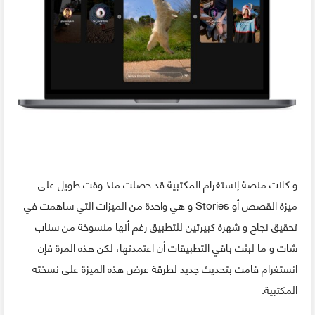
و كانت منصة إنستغرام المكتبية قد حصلت منذ وقت طويل على
ميزة القصص أو Stories و هي واحدة من الميزات التي ساهمت في
تحقيق نجاح و شهرة كبيرتين للتطبيق رغم أنها منسوخة من سناب
شات و ما لبثت باقي التطبيقات أن اعتمدتها، لكن هذه المرة فإن
انستغرام قامت بتحديث جديد لطرقة عرض هذه الميزة على نسخته
المكتبية.