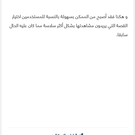
و هكذا فقد أصبح من الممكن بسهولة بالنسبة للمستخدمين اختيار
القصة التي يريدون مشاهدتها بشكل أكثر سلاسة مما كان عليه الحال
سابقا.