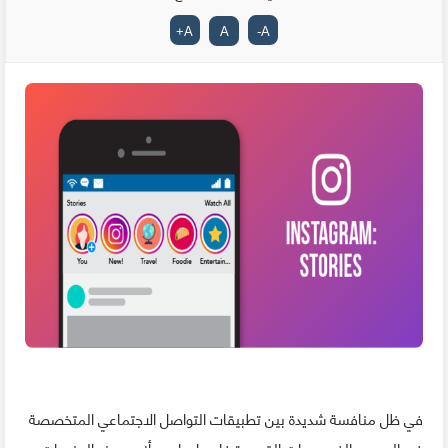
+
A
A
-
A
في ظل منافسة شديدة بين تطبيقات التواصل الاجتماعي المتخصصة
في الصور و الفيديوهات القصيرة فإن واحدا من أنجح هذه المنصات و