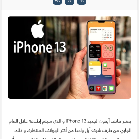
+
A
A
-
A
يعتبر هاتف آيفون الجديد iPhone 13 و الذي سيتم إطلاقه خلال العام
الجاري من طرف شركة آبل واحدا من أكثر الهواتف المنتظرة، و ذلك
بسبب السمعة الممتازة التي يحظى بها الهاتف، لكن كذلك بسبب أنه