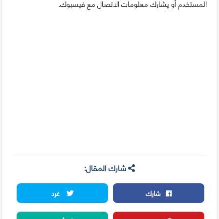
المستخدم أو يشارك معلومات الاتصال مع فيسبوك.
شارك المقال:
شارك
غرد