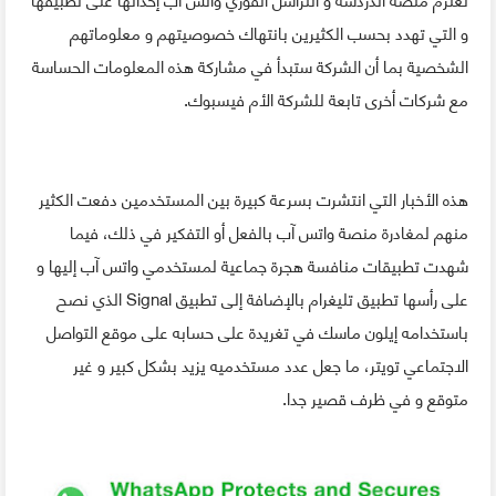
و التي تهدد بحسب الكثيرين بانتهاك خصوصيتهم و معلوماتهم
الشخصية بما أن الشركة ستبدأ في مشاركة هذه المعلومات الحساسة
مع شركات أخرى تابعة للشركة الأم فيسبوك.
هذه الأخبار التي انتشرت بسرعة كبيرة بين المستخدمين دفعت الكثير
منهم لمغادرة منصة واتس آب بالفعل أو التفكير في ذلك، فيما
شهدت تطبيقات منافسة هجرة جماعية لمستخدمي واتس آب إليها و
على رأسها تطبيق تليغرام بالإضافة إلى تطبيق Signal الذي نصح
باستخدامه إيلون ماسك في تغريدة على حسابه على موقع التواصل
الاجتماعي تويتر، ما جعل عدد مستخدميه يزيد بشكل كبير و غير
متوقع و في ظرف قصير جدا.