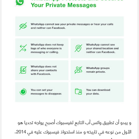
و يبدو أن تطبيق واتس آب التابع لفيسبوك أصبح يواجه تحديا هو
الأول من نوعه في تاريخه و منذ استحواذ فيسبوك عليه في 2014،