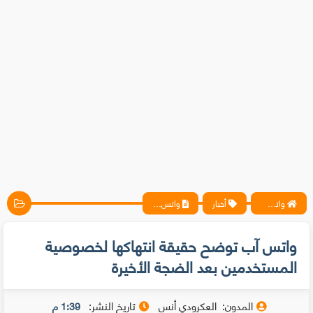
واتس آب ، فيسبوك ، أنترنت ، شروحات تقنية حصرية - المحترف
أخبار
واتس آب توضح حقيقة انتهاكها لخصوصية المستخدمين بعد الضجة الأخيرة
واتس آب توضح حقيقة انتهاكها لخصوصية
المستخدمين بعد الضجة الأخيرة
المدون:
العكرودي أنس
تاريخ النشر:
1:39 م