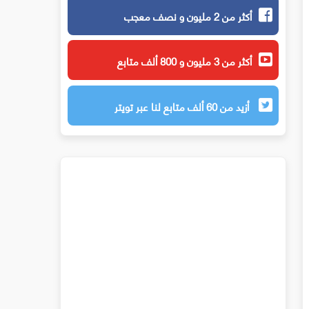
أكثر من 2 مليون و نصف معجب
أكثر من 3 مليون و 800 ألف متابع
أزيد من 60 ألف متابع لنا عبر تويتر