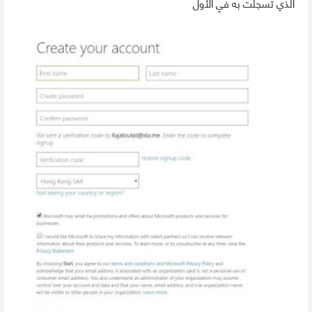
الذي تسجلت به في الأول