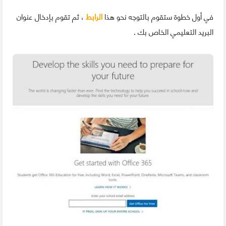
في أول خطوة ستقوم بالتوجه نحو هذا
الرابط
، ثم تقوم بإدخال عنوان
البريد التعليمي الخاص بك .