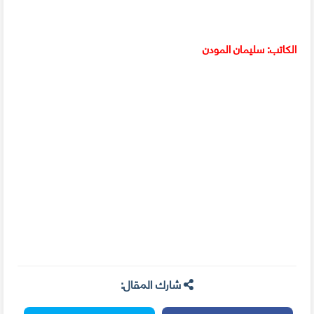
الكاتب: سليمان المودن
شارك المقال: