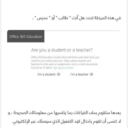
في هذه المرحلة تحدد هل أنت " طالب " أو " مدرس " .
بعدها ستقوم بملاء الفراغات بما يناسبها من معلوماتك الصحيحة ، و
لا تنسى أن تقوم بادخال كود التفعيل الذي سيصلك عبر الإلكتروني