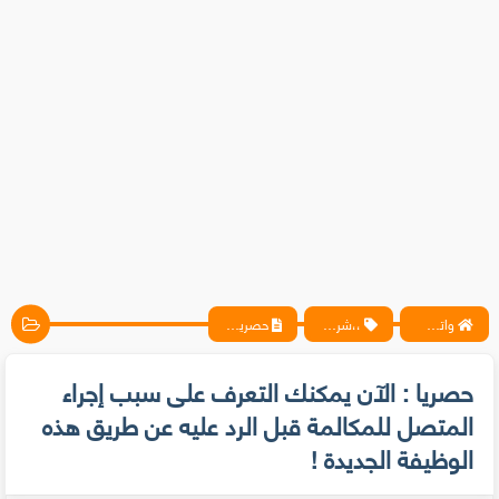
واتس آب ، فيسبوك ، أنترنت ، شروحات تقنية حصرية - المحترف
،،شروحات
حصريا : الآن يمكنك التعرف على سبب إجراء المتصل للمكالمة قبل الرد عليه عن طريق هذه الوظيفة الجديدة !
حصريا : الآن يمكنك التعرف على سبب إجراء
المتصل للمكالمة قبل الرد عليه عن طريق هذه
الوظيفة الجديدة !