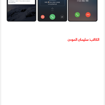
الكاتب: سليمان المودن