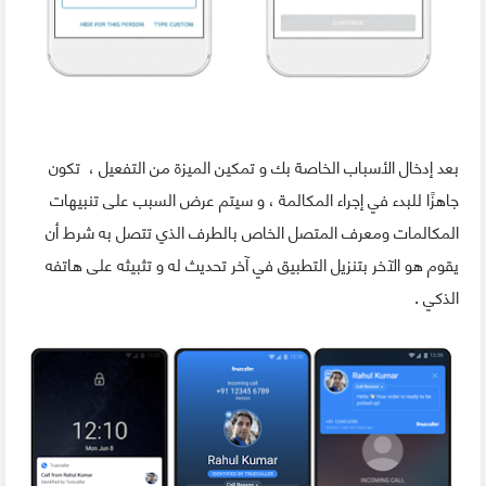
بعد إدخال الأسباب الخاصة بك و تمكين الميزة من التفعيل ، تكون
جاهزًا للبدء في إجراء المكالمة ، و سيتم عرض السبب على تنبيهات
المكالمات ومعرف المتصل الخاص بالطرف الذي تتصل به شرط أن
يقوم هو الآخر بتنزيل التطبيق في آخر تحديث له و تثبيثه على هاتفه
الذكي .