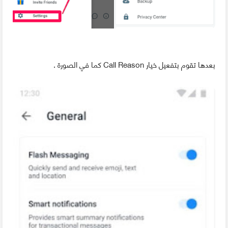
بعدها تقوم بتفعيل خيار Call Reason كما في الصورة .