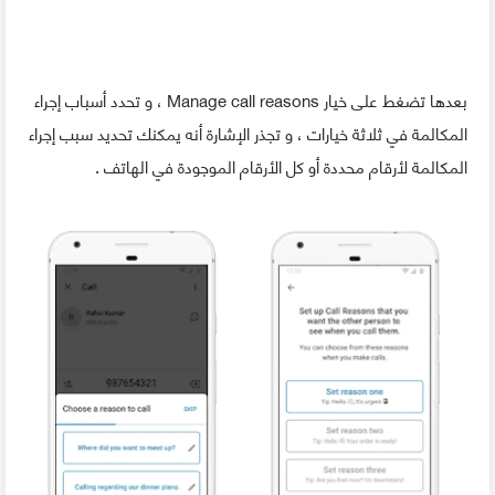
بعدها تضغط على خيار Manage call reasons ، و تحدد أسباب إجراء
المكالمة في ثلاثة خيارات ، و تجذر الإشارة أنه يمكنك تحديد سبب إجراء
المكالمة لأرقام محددة أو كل الأرقام الموجودة في الهاتف .