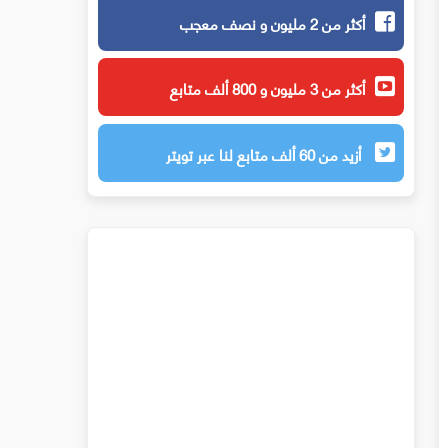
أكثر من 2 مليون و نصف معجب
أكثر من 3 مليون و 800 ألف متابع
أزيد من 60 ألف متابع لنا عبر تويتر