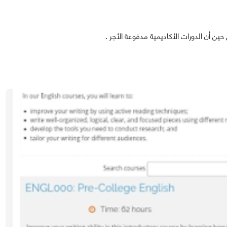
ن أن الدورات الأكاديمية مدفوعة الأجر .