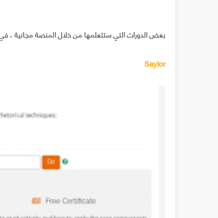
بعض الدورات التي ستتعلمها من خلال المنصة مجانية ، في حي
Saylor