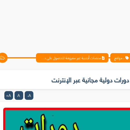
، مواقع
منصات أجنبية غير معروفة للحصول على دورات دولية مجانية عبر الإنترنت
رات دولية مجانية عبر الإنترنت
A
A
A
+
-