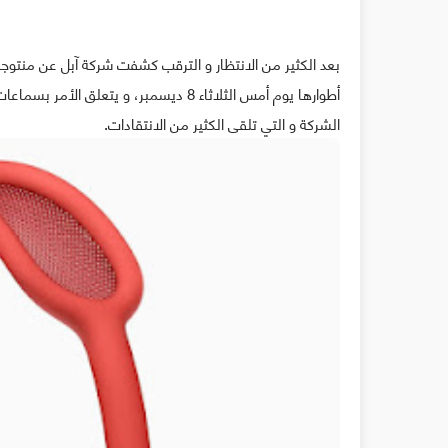
بعد الكثير من الانتظار و الترقب كشفت شركة آبل عن منتوجها
الشركة و التي تلقى الكثير من الانتقادات.