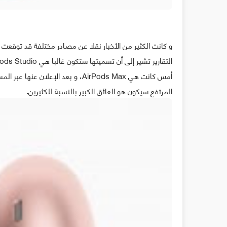
و كانت الكثير من الأخبار نقلا عن مصادر مختلفة قد توقعت 
أمس كانت هي AirPods Max، و بعد الإ
المرتفع سيكون هو العائق الكبير بالنسبة للكثيرين.