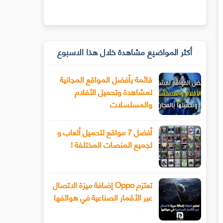
أكثر المواضيع مشاهدة خلال هذا الاسبوع
قائمة بأفضل المواقع المجانية
لمشاهدة وتحميل الأفلام
والمسلسلات
أفضل 7 مواقع لتحميل ألعاب و
لجميع المنصات المختلفة !
تعتزم Oppo إضافة ميزة الاتصال
عبر الأقمار الصناعية في هواتفها