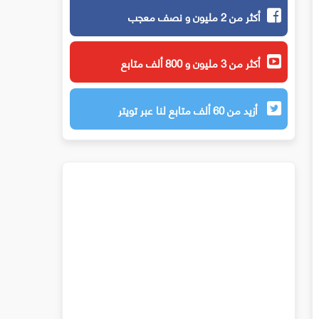
أكثر من 2 مليون و نصف معجب
أكثر من 3 مليون و 800 ألف متابع
أزيد من 60 ألف متابع لنا عبر تويتر