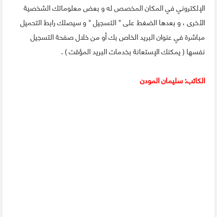
الإلكتروني في المكان المخصص له و بعض معلوماتك الشخصية
الأخرى ، و بعدها الضغط على " التسجيل " و سيصلك رابط التحميل
مباشرة في عنوان البريد الخاص بك أو من خلال صفحة التسجيل
نفسها ( يمكنك الإستعانة بخدمات البريد المؤقت ) .
الكاتب: سليمان المودن