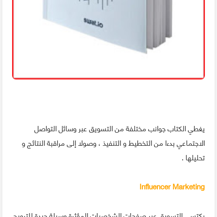
يغطي الكتاب جوانب مختلفة من التسويق عبر وسائل التواصل
الاجتماعي بدءا من التخطيط و التنفيذ ، وصولا إلى مراقبة النتائج و
تحليلها .
Influencer Marketing
يكتسي التسويق عبر صفحات الشخصيات المؤثرة وسيلة جيدة للترويج