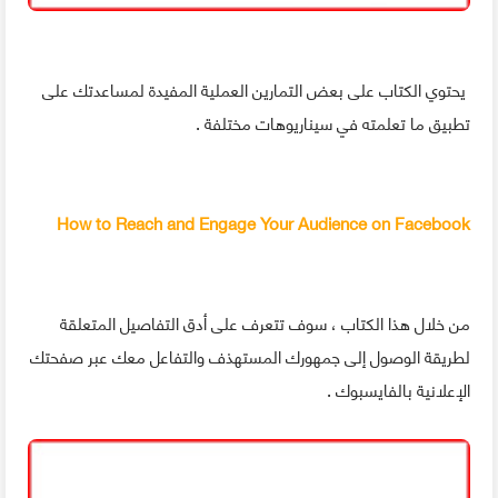
يحتوي الكتاب على بعض التمارين العملية المفيدة لمساعدتك على
تطبيق ما تعلمته في سيناريوهات مختلفة .
How to Reach and Engage Your Audience on Facebook
من خلال هذا الكتاب ، سوف تتعرف على أدق التفاصيل المتعلقة
لطريقة الوصول إلى جمهورك المستهذف والتفاعل معك عبر صفحتك
الإعلانية بالفايسبوك .