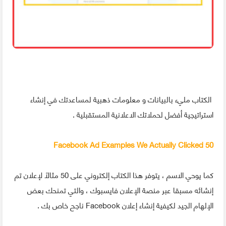
الكتاب مليء بالبيانات و معلومات ذهبية لمساعدتك في إنشاء
استراتيجية أفضل لحملاتك الاعلانية المستقبلية .
50 Facebook Ad Examples We Actually Clicked
كما يوحي الاسم ، يتوفر هذا الكتاب إلكتروني على 50 مثالًا لإعلان تم
إنشائه مسبقا عبر منصة الإعلان فايسبوك ، والتي تمنحك بعض
الإلهام الجيد لكيفية إنشاء إعلان Facebook ناجح خاص بك .