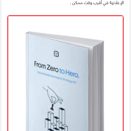
الإعلانية في أقرب وقت ممكن .