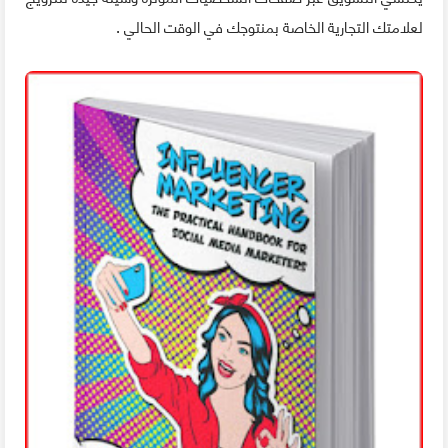
لعلامتك التجارية الخاصة بمنتوجك في الوقت الحالي .