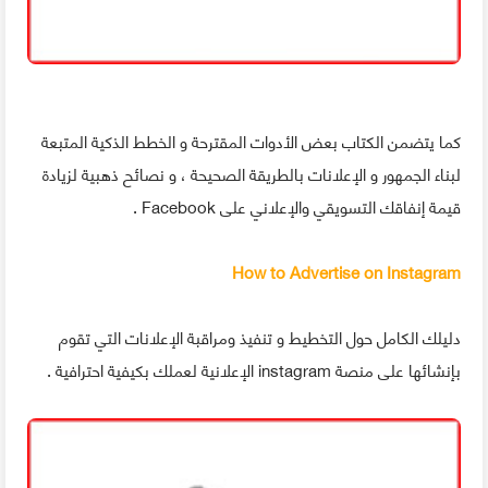
كما يتضمن الكتاب بعض الأدوات المقترحة و الخطط الذكية المتبعة
لبناء الجمهور و الإعلانات بالطريقة الصحيحة ، و نصائح ذهبية لزيادة
قيمة إنفاقك التسويقي والإعلاني على Facebook .
How to Advertise on Instagram
دليلك الكامل حول التخطيط و تنفيذ ومراقبة الإعلانات التي تقوم
بإنشائها على منصة instagram الإعلانية لعملك بكيفية احترافية .