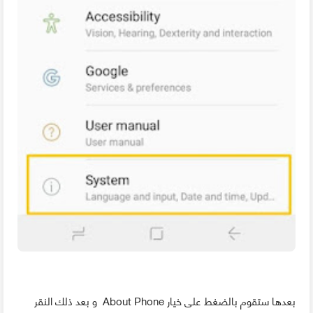
بعدها ستقوم بالضغط على خيار About Phone و بعد ذلك النقر