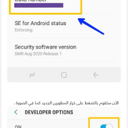
الآن ستقوم بالضغط على خيار المطورين الجديد كما في الصورة .