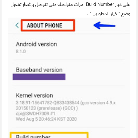
على خيار Build Number مرات متواصلة حتى تتوصل بإشعار تفعيل
وضع " خيار المطورين " .