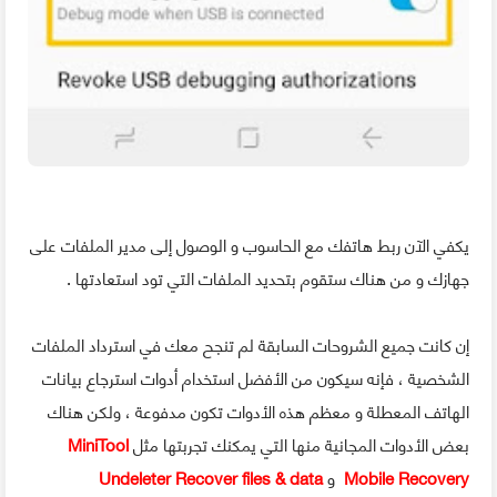
يكفي الآن ربط هاتفك مع الحاسوب و الوصول إلى مدير الملفات على
جهازك و من هناك ستقوم بتحديد الملفات التي تود استعادتها .
إن كانت جميع الشروحات السابقة لم تنجح معك في استرداد الملفات
الشخصية ، فإنه سيكون من الأفضل استخدام أدوات استرجاع بيانات
الهاتف المعطلة و معظم هذه الأدوات تكون مدفوعة ، ولكن هناك
بعض الأدوات المجانية منها التي يمكنك تجربتها مثل
MiniTool
Mobile Recovery
و
Undeleter Recover files & data