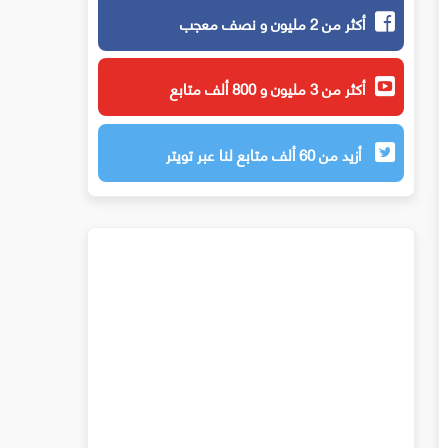
أكثر من 2 مليون و نصف معجب
أكثر من 3 مليون و 800 ألف متابع
أزيد من 60 ألف متابع لنا عبر تويتر