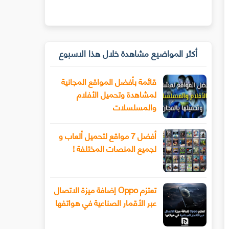
أكثر المواضيع مشاهدة خلال هذا الاسبوع
قائمة بأفضل المواقع المجانية
لمشاهدة وتحميل الأفلام
والمسلسلات
أفضل 7 مواقع لتحميل ألعاب و
لجميع المنصات المختلفة !
تعتزم Oppo إضافة ميزة الاتصال
عبر الأقمار الصناعية في هواتفها