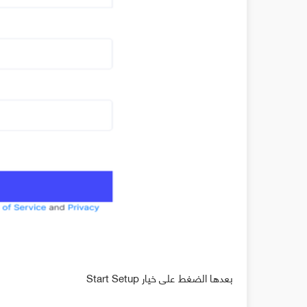
بعدها الضغط على خيار Start Setup