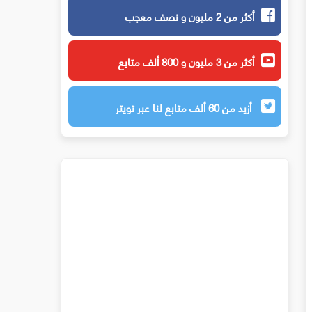
أكثر من 2 مليون و نصف معجب
أكثر من 3 مليون و 800 ألف متابع
أزيد من 60 ألف متابع لنا عبر تويتر