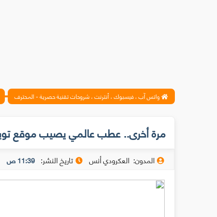
واتس آب ، فيسبوك ، أنترنت ، شروحات تقنية حصرية - المحترف
مرة أخرى.. عطب عالمي يصيب موقع تويت
المدون:
العكرودي أنس
تاريخ النشر:
11:39 ص