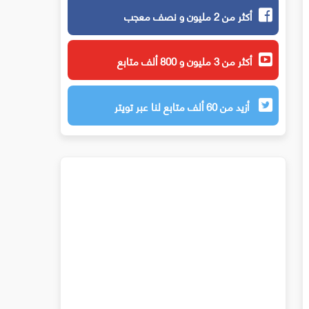
أكثر من 2 مليون و نصف معجب
أكثر من 3 مليون و 800 ألف متابع
أزيد من 60 ألف متابع لنا عبر تويتر