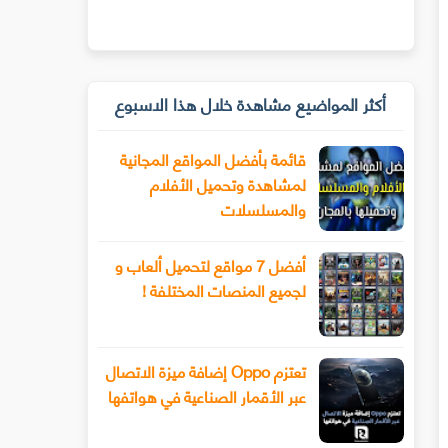
أكثر المواضيع مشاهدة خلال هذا الاسبوع
قائمة بأفضل المواقع المجانية
لمشاهدة وتحميل الأفلام
والمسلسلات
أفضل 7 مواقع لتحميل ألعاب و
لجميع المنصات المختلفة !
تعتزم Oppo إضافة ميزة الاتصال
عبر الأقمار الصناعية في هواتفها