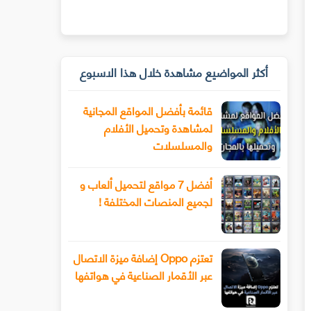
أكثر المواضيع مشاهدة خلال هذا الاسبوع
قائمة بأفضل المواقع المجانية
لمشاهدة وتحميل الأفلام
والمسلسلات
أفضل 7 مواقع لتحميل ألعاب و
لجميع المنصات المختلفة !
تعتزم Oppo إضافة ميزة الاتصال
عبر الأقمار الصناعية في هواتفها