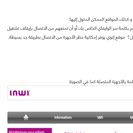
م بكلمة سر الوايفاي الخاص بك أو أن تمنعهم من الاتصال بإيقاف تشغيل
ليل؟ موقع إنوي يوفر إمكانية حظر الأجهزة من الاتصال بطريقة جد بسيطة.