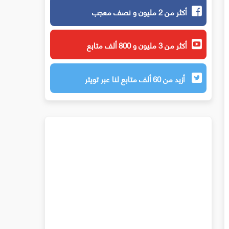
أكثر من 2 مليون و نصف معجب
أكثر من 3 مليون و 800 ألف متابع
أزيد من 60 ألف متابع لنا عبر تويتر