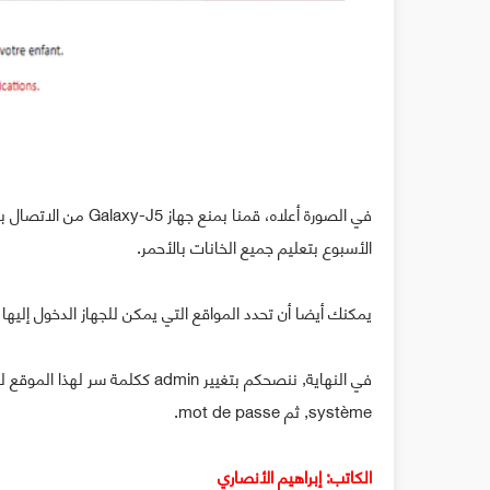
في الصورة أعلاه، قمن
الأسبوع بتعليم جميع الخانات بالأحمر.
يمكنك أيضا أن تحدد المواقع التي يمكن للجهاز الدخول إليها في الوقت 
système, ثم mot de passe.
الكاتب: إبراهيم الأنصاري