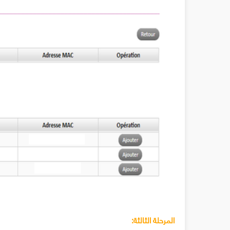
المرحلة الثالثة: