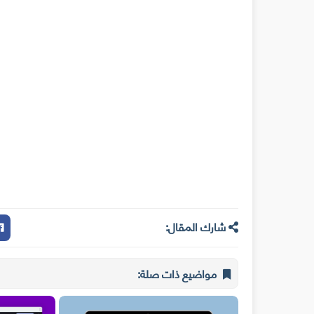
شارك المقال:
مواضيع ذات صلة: