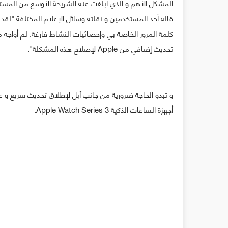
المشكل الأهم و الذي أبلغت عنه الشريحة الأوسع من المست
قاله أحد المستخدمين و نقلته وسائل الإعلام المختلفة "لقد
تحديث إضافي من Apple لإصلاح هذه المشكلة".
و تبدو الحاجة ضرورية من جانب آبل لإطلاق تحديث سريع و ع
أجهزة الساعات الذكية Apple Watch Series 3.