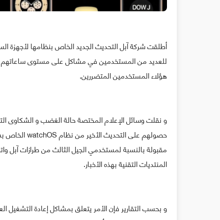
هؤلاء المستخدمين المتضررين.
و نقلت وسائل الإعلام المختصة حالة الغضب و الشكاوى التي
المنتديات التقنية بهذه الأخبار.