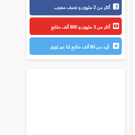
أكثر من 2 مليون و نصف معجب
أكثر من 3 مليون و 800 ألف متابع
أزيد من 60 ألف متابع لنا عبر تويتر