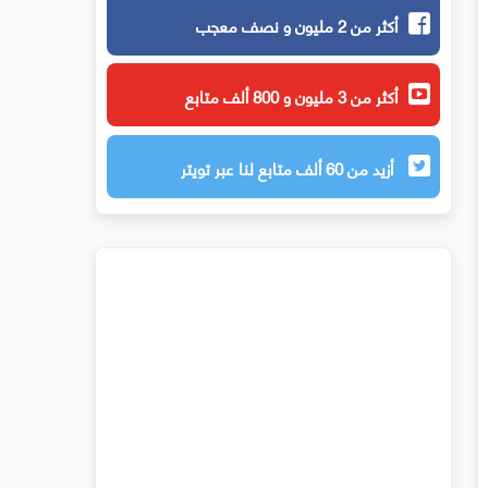
أكثر من 2 مليون و نصف معجب
أكثر من 3 مليون و 800 ألف متابع
أزيد من 60 ألف متابع لنا عبر تويتر