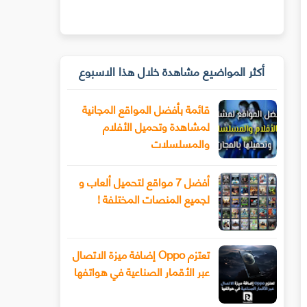
أكثر المواضيع مشاهدة خلال هذا الاسبوع
قائمة بأفضل المواقع المجانية
لمشاهدة وتحميل الأفلام
والمسلسلات
أفضل 7 مواقع لتحميل ألعاب و
لجميع المنصات المختلفة !
تعتزم Oppo إضافة ميزة الاتصال
عبر الأقمار الصناعية في هواتفها