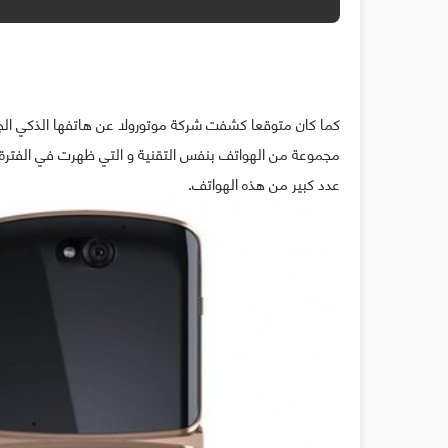
كما كان متوقعا كشفت شركة موتورولا عن هاتفها الذكي الجد
مجموعة من الهواتف بنفس التقنية و التي ظهرت في الفترة
عدد كبير من هذه الهواتف.