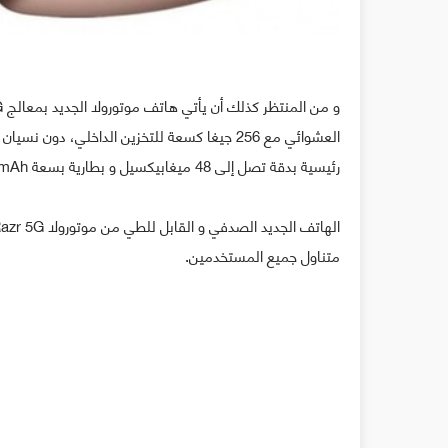
رئيسية بدقة تصل إلى 48 ميغابيكسيل و بطارية بسعة 2800mAh.
متناول جميع المستخدمين.