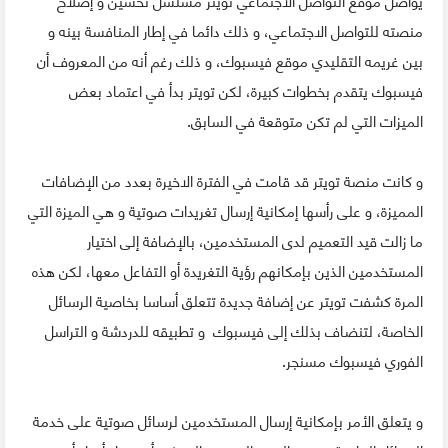
منصته للتواصل الاجتماعي، و ذلك دائما في إطار المنافسة بينه و
بين غريمه التقليدي موقع فيسبوك، و ذلك رغم أنه من المعروف أن
فيسبوك يتقدم بخطوات كبيرة، لكن تويتر بدأ في اعتماد بعض
الميزات التي لم تكن متوقعة في السابق.
و كانت منصة تويتر قد قامت في الفترة الاخيرة بعدد من الإضافات
المميزة، و على رأسها إمكانية إرسال تغريدات صوتية و هي الميزة التي
ما زالت قيد التعميم لدى المستخدمين، بالإضافة إلى اختيار
المستخدمين الذين بإمكانهم رؤية التغريدة أو التفاعل معها، لكن هذه
المرة كشفت تويتر عن إضافة جديدة تتعلق أساسا بخاصية الرسائل
الخاصة، لتنضاف بذلك إلى فيسبوك و تطبيقه للدردشة و التراسل
الفوري فيسبوك مسنجر.
و يتعلق الأمر بإمكانية إرسال المستخدمين لرسائل صوتية على خدمة