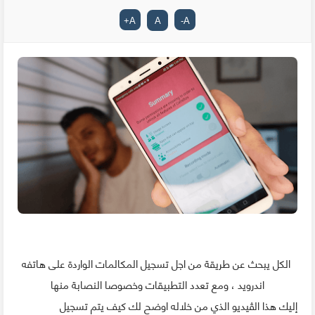
+
A
A
-
A
الكل يبحث عن طريقة من اجل تسجيل المكالمات الواردة على هاتفه
اندرويد ، ومع تعدد التطبيقات وخصوصا النصابة منها
إليك هذا الڤيديو الذي من خلاله اوضح لك كيف يتم تسجيل