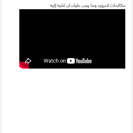
مكالمات اندرويد وما يجب عليك ان تنتبه إليه