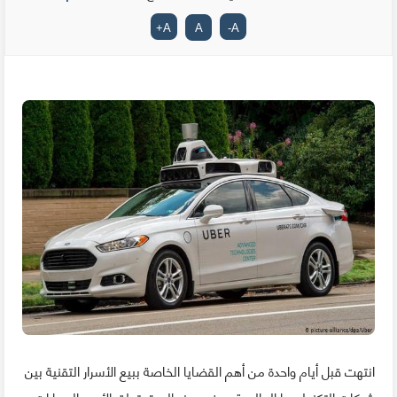
+
A
A
-
A
انتهت قبل أيام واحدة من أهم القضايا الخاصة ببيع الأسرار التقنية بين
شركات التكنولوجيا العالمية، و في هذه المرة يتعلق الأمر بالسيارات