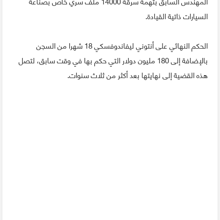
المهندس السابق بتهمة سرقة 14000 ملف سري خاص بصناعة
السيارات ذاتية القيادة.
الحكم النهائي على أنتوني ليفاندوفسكي 18 شهرا من السجن
بالإضافة إلى 180 مليون دولار التي حكم بها في وقت سابق، لتصل
هذه القضية إلى نهايتها بعد أكثر من ثلاث سنوات.