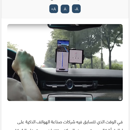
+
A
A
-
A
في الوقت الذي تتسابق فيه شركات صناعة الهواتف الذكية على
إطلاق أشكال جديدة من هذه الهواتف بتقنيات جديدة، فإن الشركة