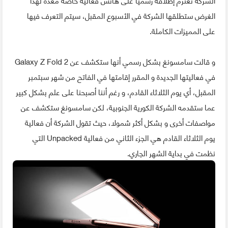
الغرض ستطلقها الشركة في الأسبوع المقبل، سيتم التعرف فيها
على المميزات الكاملة.
و قالت سامسونغ بشكل رسمي أنها ستكشف عن Galaxy Z Fold 2
في فعاليتها الجديدة و المقرر إقامتها في الفاتح من شهر سبتمبر
المقبل، أي يوم الثلاثاء القادم، و رغم أننا أصبحنا على علم بشكل كبير
عما ستقدمه الشركة الكورية الجنوبية، لكن سامسونغ ستكشف عن
مواصفات أخرى و بشكل أكثر شمولا، حيث تقول الشركة أن فعالية
يوم الثلاثاء القادم هي الجزء الثاني من فعالية Unpacked التي
نظمت في بداية الشهر الجاري.