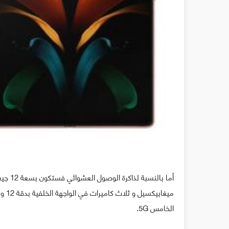
الخامس 5G.