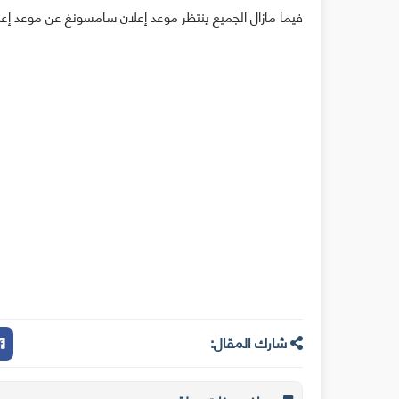
فيما مازال الجميع ينتظر موعد إعلان سامسونغ عن موعد إعلان
شارك المقال: