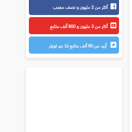
أكثر من 2 مليون و نصف معجب
أكثر من 3 مليون و 800 ألف متابع
أزيد من 60 ألف متابع لنا عبر تويتر