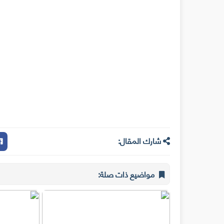
شارك المقال:
مواضيع ذات صلة: