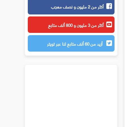
أكثر من 2 مليون و نصف معجب
أكثر من 3 مليون و 800 ألف متابع
أزيد من 60 ألف متابع لنا عبر تويتر