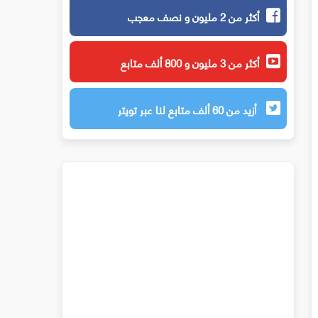
أكثر من 2 مليون و نصف معجب
أكثر من 3 مليون و 800 ألف متابع
أزيد من 60 ألف متابع لنا عبر تويتر