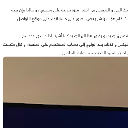
الحي و التدفقي في اختبار ميزة جديدة على منصتها، و حاليا فإن هذه
يث قام هؤلاء بنشر بعض الصور على حساباتهم على مواقع التواصل
ة عن زر جديد، و يظهر هذا الزر الجديد كما أشرنا لذلك لدى عدد من
ليكس و كذلك بعد الولوج إلى حساب المستخدم على المنصة، و قال متحدث
تبار الميزة الجديدة منذ يوليوز الماضي.