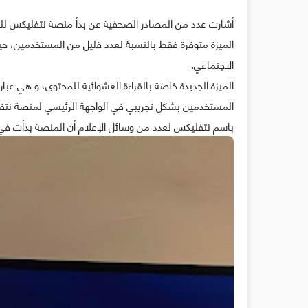
أشارت عدد من المصادر الصحفية عن بدأ منصة نتفليكس للبث 
الميزة متوفرة فقط بالنسبة لعدد قليل من المستخدمين، ح
الاجتماعي.
الميزة الجديدة خاصة بالقراءة العشوائية للمحتوى، و هي عبار
المستخدمين بشكل تجريبي في الواجهة الرئيسي لمنصة نتف
باسم نتفليكس لعدد من وسائل الإعلام أن المنصة بدأت في اخ