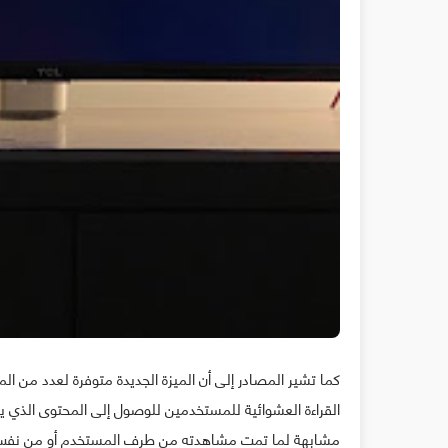
كما تشير المصادر إلى أن الميزة الجديدة متوفرة لعدد من
القراءة العشوائية للمستخدمين للوصول إلى المحتوى الذي ي