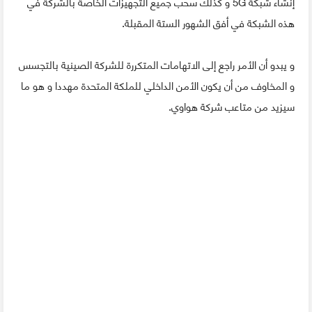
إنشاء شبكة 5G و كذلك سحب جميع التجهيزات الخاصة بالشركة في
هذه الشبكة في أفق الشهور الستة المقبلة.
و يبدو أن الأمر راجع إلى الاتهامات المتكررة للشركة الصينية بالتجسس
و المخاوف من أن يكون الأمن الداخلي للملكة المتحدة مهددا و هو ما
سيزيد من متاعب شركة هواوي.