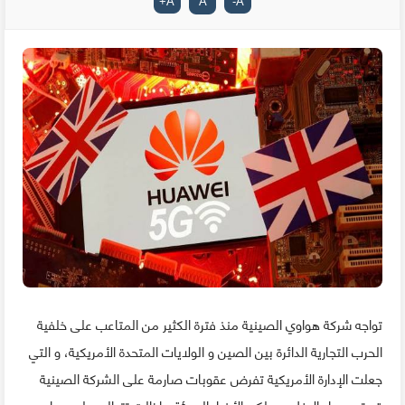
+
A
A
-
A
تواجه شركة هواوي الصينية منذ فترة الكثير من المتاعب على خلفية
الحرب التجارية الدائرة بين الصين و الولايات المتحدة الأمريكية، و التي
جعلت الإدارة الأمريكية تفرض عقوبات صارمة على الشركة الصينية
قد تهددها بالإفلاس، لكن الأخبار السيئة ما زالت تتوالى على هواوي,