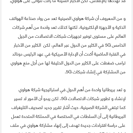
و من المعروف أن شركة هواوي الصينية تعد من رواد صناعة الهواتف
الذكية و الأجهزة الإلكترونية، لكنها كذلك تعد واحدة من أهم شركات
العالم على مستوى توفير تجهيزات شبكات الاتصالات من الجيل
الخامس 5G في الكثير من الدول عبر العالم، لكن الكثير من الأخبار
في الفترة الماضية أكدت أن الإدارة الأمريكية في عهد الرئيس دونالد
ترامب ضغطت على الكثير من الدول الحليفة لها من أجل منع هواوي
من المشاركة في إنشاء شبكات 5G.
و تعد بريطانيا واحدة من أهم الدول في استراتيجية شركة هواوي
لإنشاء و تطوير شبكات الاتصالات 5G، لكن يبدو أن الأمور لا تسير
كما تبتغي الشركة الصينية، حيث أشار تقرير جديد لصحيف التليغراف
البريطانية إلى أن السلطات في المختصة في المملكة المتحدة تعمل
على دراسة اقتراحات جديدة تهدف إلى إنهاء مشاركة هواوي في ملف