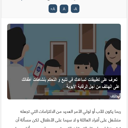
+
A
A
-
A
ربما يكون للأب أو لولي الأمر العديد من الالتزامات التي تجعله
منشغل على أفراد العائلة و لا سيما على الأطفال, لكن مسألة أن
تبقي نظرك على كل التحركات التي يقومون بها هي مسألة مهمة