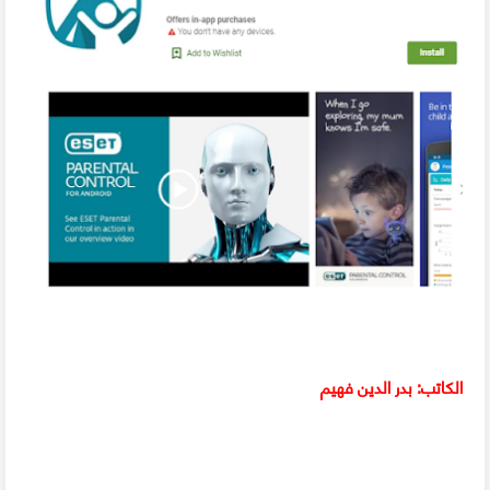
الكاتب: بدر الدين فهيم