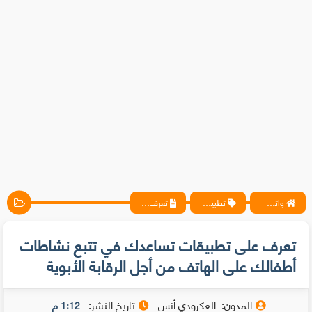
واتس آب ، فيسبوك ، أنترنت ، شروحات تقنية حصرية - المحترف
تطبيقات
تعرف على تطبيقات تساعدك في تتبع نشاطات أطفالك على الهاتف من أجل الرقابة الأبوية
تعرف على تطبيقات تساعدك في تتبع نشاطات
أطفالك على الهاتف من أجل الرقابة الأبوية
المدون:
العكرودي أنس
تاريخ النشر:
1:12 م