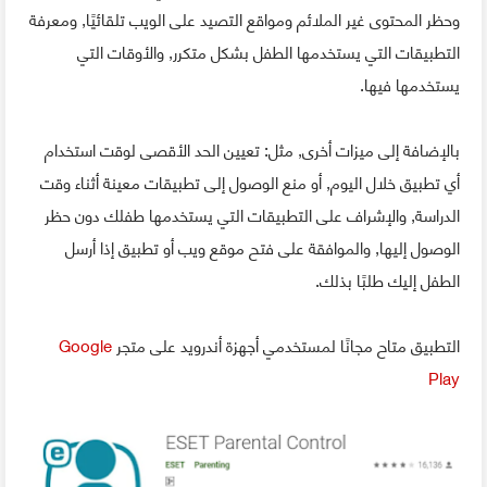
وحظر المحتوى غير الملائم ومواقع التصيد على الويب تلقائيًا, ومعرفة
التطبيقات التي يستخدمها الطفل بشكل متكرر, والأوقات التي
يستخدمها فيها.
بالإضافة إلى ميزات أخرى, مثل: تعيين الحد الأقصى لوقت استخدام
أي تطبيق خلال اليوم, أو منع الوصول إلى تطبيقات معينة أثناء وقت
الدراسة, والإشراف على التطبيقات التي يستخدمها طفلك دون حظر
الوصول إليها, والموافقة على فتح موقع ويب أو تطبيق إذا أرسل
الطفل إليك طلبًا بذلك.
التطبيق متاح مجانًا لمستخدمي أجهزة أندرويد على متجر
Google
Play