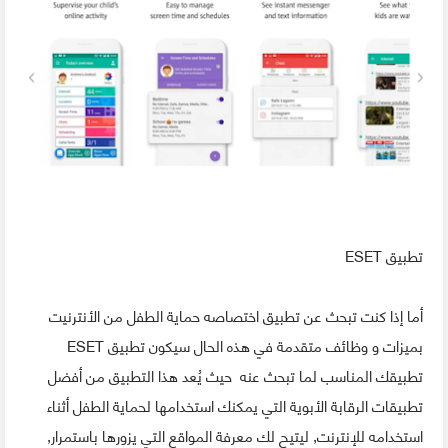
تطبيق ESET
أما إذا كنت تبحث عن تطبيق اختصاصه حماية الطفل من الأنترنيت
بميزات و وظائف متقدمة في هذه الحال سيكون تطبيق ESET
تطبيقك المناسب لما تبحث عنه حيث يُعد هذا التطبيق من أفضل
تطبيقات الرقابة الأبوية التي يمكنك استخدامها لحماية الطفل أثناء
استخدامه للإنترنت, ليتيح لك معرفة المواقع التي يزورها باستمرار,