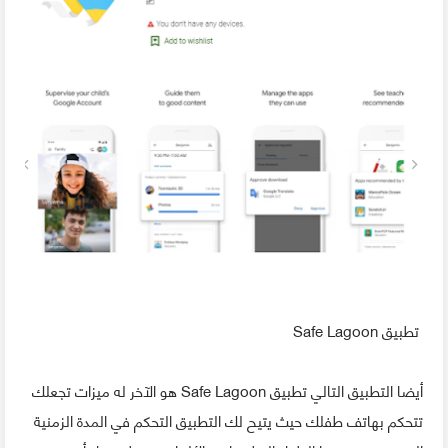
تطبيق Safe Lagoon
أيضا التطبيق التالي تطبيق Safe Lagoon هو الآخر له ميزات تجعلك
تتحكم بهاتف طفلك حيث يتيح لك التطبيق التحكم في المدة الزمنية