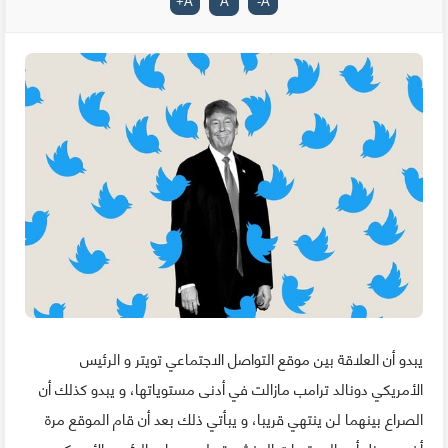
+
A
A
-
A
يبدو أن العلاقة بين موقع التواصل الاجتماعي تويتر و الرئيس
الأمريكي دونالد ترامب مازالت في أدنى مستوياتها، و يبدو كذلك أن
الصراع بينهما لن ينتهي قريبا، و يبأتي ذلك بعد أن قام الموقع مرة
أخرى بحظر أحد المحتويات المنشورة على حساب الرئيس الأمريكي.