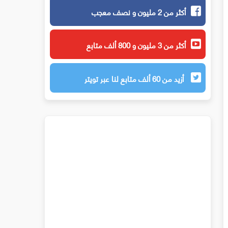
أكثر من 2 مليون و نصف معجب
أكثر من 3 مليون و 800 ألف متابع
أزيد من 60 ألف متابع لنا عبر تويتر