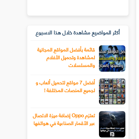
أكثر المواضيع مشاهدة خلال هذا الاسبوع
قائمة بأفضل المواقع المجانية
لمشاهدة وتحميل الأفلام
والمسلسلات
أفضل 7 مواقع لتحميل ألعاب و
لجميع المنصات المختلفة !
تعتزم Oppo إضافة ميزة الاتصال
عبر الأقمار الصناعية في هواتفها