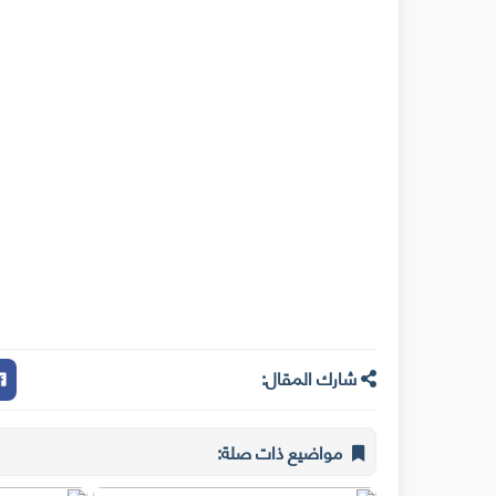
شارك المقال:
مواضيع ذات صلة: