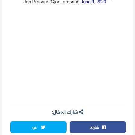
June 9, 2020
— Jon Prosser (@jon_prosser)
شارك المقال:
شارك
غرد