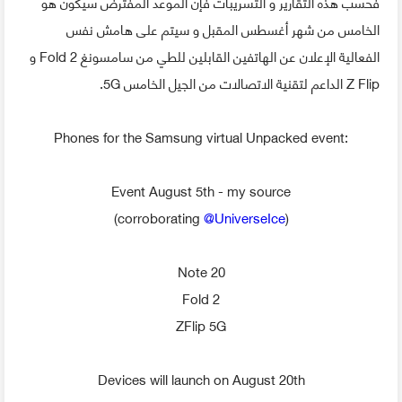
فحسب هذه التقارير و التسريبات فإن الموعد المفترض سيكون هو
الخامس من شهر أغسطس المقبل و سيتم على هامش نفس
الفعالية الإعلان عن الهاتفين القابلين للطي من سامسونغ Fold 2 و
Z Flip الداعم لتقنية الاتصالات من الجيل الخامس 5G.
Phones for the Samsung virtual Unpacked event:
Event August 5th - my source
(corroborating
@UniverseIce
)
Note 20
Fold 2
ZFlip 5G
Devices will launch on August 20th