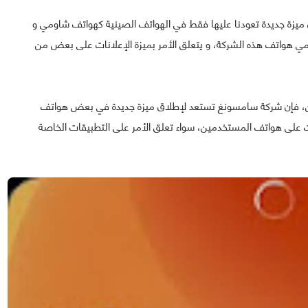
 ميزة جديدة تعودنا عليها فقط في الهواتف الصينية كهواتف شاومي و
مي هواتف هذه الشركة، و يتعلق الأمر بميزة الإعلانات على بعض من
ين، فإن شركة سامسونغ تستعد لإطلاق ميزة جديدة في بعض هواتف
لانات على هواتف المستخدمين، سواء تعلق الأمر على التطبيقات الخاصة