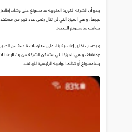
يبدو أن الشركة الكورية الجنوبية سامسونغ على وشك إطلاق
غيرها، و هي الميزة التي لن تنال رضى عدد كبير من مستخد
هواتف سامسونغ الجديدة.
و بحسب تقارير إعلامية بناء على معلومات قادمة من الص
Galaxy، و هي الميزة التي ستمكن الشركة من بث الإع
بسامسونغ أو كذلك الواجهة الرئيسية للهاتف.