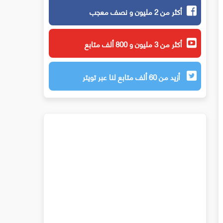
أكثر من 2 مليون و نصف معجب
أكثر من 3 مليون و 800 ألف متابع
أزيد من 60 ألف متابع لنا عبر تويتر