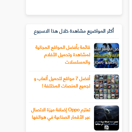
أكثر المواضيع مشاهدة خلال هذا الاسبوع
قائمة بأفضل المواقع المجانية
لمشاهدة وتحميل الأفلام
والمسلسلات
أفضل 7 مواقع لتحميل ألعاب و
لجميع المنصات المختلفة !
تعتزم Oppo إضافة ميزة الاتصال
عبر الأقمار الصناعية في هواتفها