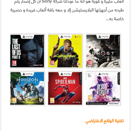
ألعاب مثيرة و قوية هو أنه ما عودتنا شركة Sony أن كل إصدار يتم
طرحه من أجهزتها البلايستيشن إلا و معه باقة ألعاب فريدة و حصرية
خاصة به...
تقنية الواقع الافتراضي