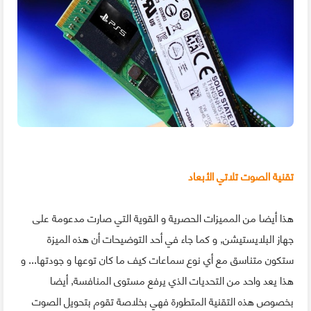
تقنية الصوت تلاتي الأبعاد
هذا أيضا من المميزات الحصرية و القوية التي صارت مدعومة على
جهاز البلايستيشن, و كما جاء في أحد التوضيحات أن هذه الميزة
ستكون متناسق مع أي نوع سماعات كيف ما كان توعها و جودتها... و
هذا يعد واحد من التحديات الذي يرفع مستوى المنافسة, أيضا
بخصوص هذه التقنية المتطورة فهي بخلاصة تقوم بتحويل الصوت