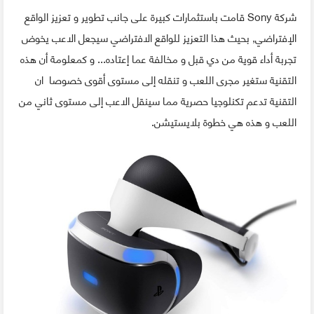
شركة Sony قامت باستثمارات كبيرة على جانب تطوير و تعزيز الواقع
الإفتراضي, بحيث هذا التعزيز للواقع الافتراضي سيجعل الاعب يخوض
تجربة أداء قوية من دي قبل و مخالفة عما إعتاده... و كمعلومة أن هذه
التقنية ستغير مجرى اللعب و تنقله إلى مستوى أقوى خصوصا ان
التقنية تدعم تكنلوجيا حصرية مما سينقل الاعب إلى مستوى ثاني من
اللعب و هذه هي خطوة بلايستيشن.