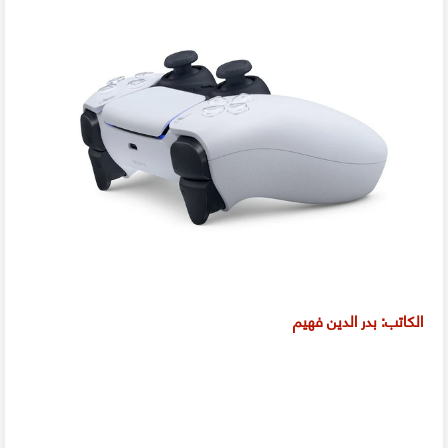
الكاتب: بدر الدين فهيم