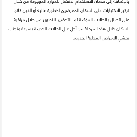
بالإضافة إلى ضمان الاستخدام الأفضل للموارد الموجودة من خلال
تركيز الاختبارات على السكان المعرضين لخطورة عالية أو الذين كانوا
على اتصال بالحالات المؤكدة ثم التحضير للتطهير من خلال مراقبة
السكان خلال هذه المرحلة من أجل عزل الحالات الجديدة بسرعة وتجنب
تفشي الأمراض المحلية الجديدة.