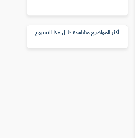
أكثر المواضيع مشاهدة خلال هذا الاسبوع