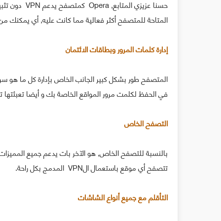
المتاحة للمتصفح أكثر فعالية مما كانت عليه, أي يمكنك من الآ
إدارة كلمات المرور وبطاقات الائتمان
المتصفح طور بشكل كبير الجانب الخاص بإدارة كل ما هو سري
في الحفظ لكلمت مرور المواقع الخاصة بك و أيضا تعبئتها تل
التصفح الخاص
بالنسبة للتصفح الخاص, هو الآخر بات يدعم جميع المميزات
تتصفح أي موقع باستعمال الVPN المدمج بكل راحة.
التأقلم مع جميع أنواع الشاشات