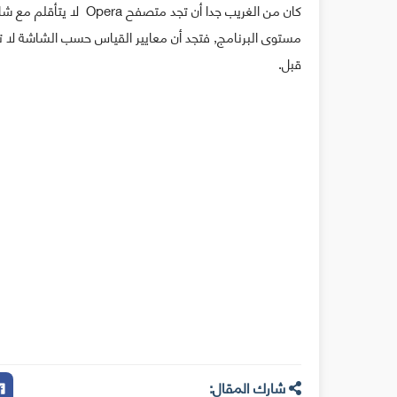
كان من الغريب جدا أن ت
مستوى البرنامج, فتجد أن معايير القياس حسب الشاشة لا
قبل.
شارك المقال: