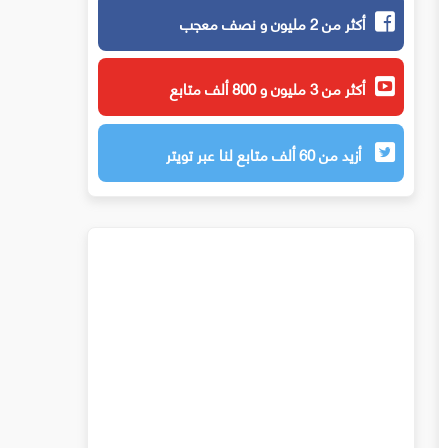
أكثر من 2 مليون و نصف معجب
أكثر من 3 مليون و 800 ألف متابع
أزيد من 60 ألف متابع لنا عبر تويتر