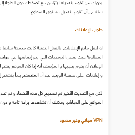
بدورك من تقوم بتعديله ليتزامن مع تصفحك دون الحاجة إل
ستنسى أن تقوم بتعديل مستوى السطوع.
حاجب الإعلانات
المطلوبة حيت بعض البرمجيات التي يتم إضافتها في مواقع ا
الإعلان أن يقوم بحجبها و المؤسف أنه إذا كان الموقع يفتح ا
و إعلانات على صفحة الويب, نجد أن المتصفح يبدأ بتشنج إل
لكن مع التحديث الأخير تم تصحيح كل هذه الأخطاء و تم تحدي
المواقع على المباشر, يمكنك أن تشاهدها براحة تامة و دون إ
VPN مجاني وغير محدود