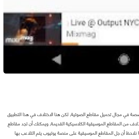
شعبية المتخصصة في مجال تحميل مقاطع الصوتية, لكن هنا الاختلاف في هذا التطبيق
لألاف من المقاطع الموسيقية الكلاسيكية القديمة, ويمكنك أن تجد مقاطع
ا نلاحظ أن جل المقاطع الموسيقية على منصة يوتيوب يتم التلاعب بها