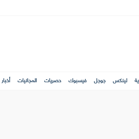
ة
لينكس
جوجل
فيسبوك
حصريات
المجانيات
أخبار