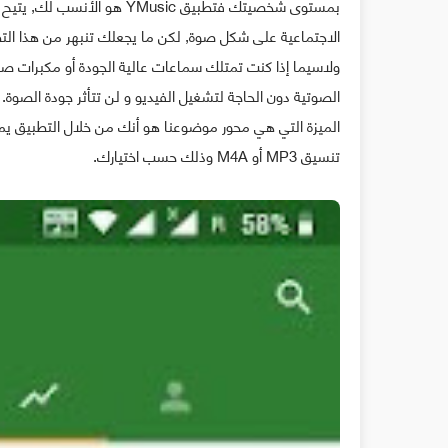
الاجتماعية على شكل صوة, لكن ما يجعلك تنبهر من هذا التطب
الصوتية دون الحاجة لتشغيل الفيديو و لن تتأثر جودة الصوة.
الميزة التي هي محور موضوعنا هو أنك من خلال التطبيق 
تنسيق MP3 أو M4A وذلك حسب اختيارك.