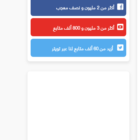
أكثر من 2 مليون و نصف معجب
أكثر من 3 مليون و 800 ألف متابع
أزيد من 60 ألف متابع لنا عبر تويتر