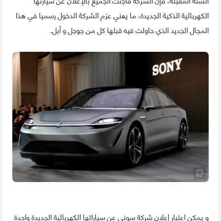
الكهربائية الذكية الجديدة، ما يعني عزم الشركة الدخول رسميا في هذا
المجال الجديد الذي حاولت فيه قبلها كل من جوجل و آبل.
و يمكن اعتبار إعلان شركة سوني عن سياراتها الكهربائية الجديدة واحدة