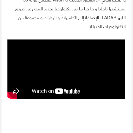
مستشعرا داخليا و خارجيا ما بين تكنولوجيا تحديد المدى عن طريق
الليزر LADAR بالإضافة إلى الكاميرات و الردارات و مجموعة من
التكنولوجيات الحديثة.