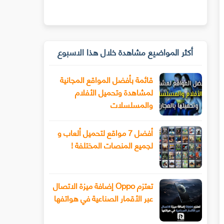
أكثر المواضيع مشاهدة خلال هذا الاسبوع
قائمة بأفضل المواقع المجانية
لمشاهدة وتحميل الأفلام
والمسلسلات
أفضل 7 مواقع لتحميل ألعاب و
لجميع المنصات المختلفة !
تعتزم Oppo إضافة ميزة الاتصال
عبر الأقمار الصناعية في هواتفها