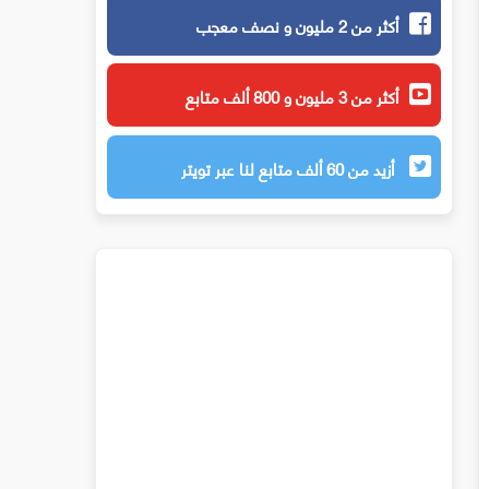
أكثر من 2 مليون و نصف معجب
أكثر من 3 مليون و 800 ألف متابع
أزيد من 60 ألف متابع لنا عبر تويتر