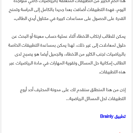
اليوم، فهدة التطبيقات أضافت بعدا جديدا بالكامل إلى الدراسة وتمنح
القدرة على الحصول على مساعدات كبيرة في متناول أيدي الطالب.
يمكن للطالب ارتكاب الأخطاء أثناء عملية حساب معينة أو البحث عن
حلول لمعادلات إلى غير ذلك، لهذا يمكن بمساعدة التطبيقات الخاصة
بالرياضيات تجنب الكثير من الأخطاء، والجميل أيضا هو يصبح لدى
الطالب إمكانية حل المسائل وتقوية المهارات في مادة الرياضيات عبر
هذه التطبيقات.
إذن من هذا المنطلق سنقدم لك على مدونة المحترف أحد أروع
التطبيقات لحل المسائل الرياضية...
تطبيق Brainly