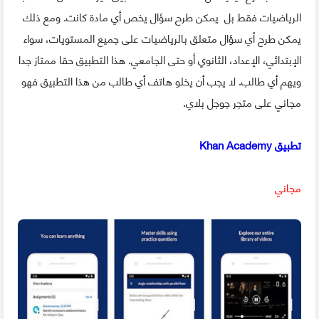
الرياضيات فقط بل يمكن طرح سؤال يخص أي مادة كانت. ومع ذلك
يمكن طرح أي سؤال متعلق بالرياضيات على جميع المستويات، سواء
الإبتدائي، الإعداد، الثانوي أو حتى الجامعي. هذا التطبيق حقا ممتاز جدا
ويهم أي طالب. لا يجب أن يخلو هاتف أي طالب من هذا التطبيق فهو
مجاني على متجر جوجل بلاي.
تطبيق Khan Academy
مجاني