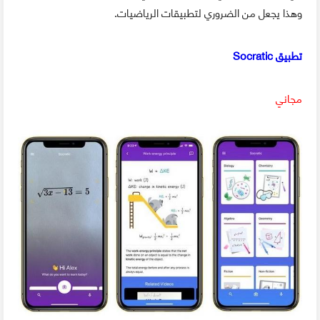
وهذا يجعل من الضروري لتطبيقات الرياضيات.
تطبيق Socratic
مجاني