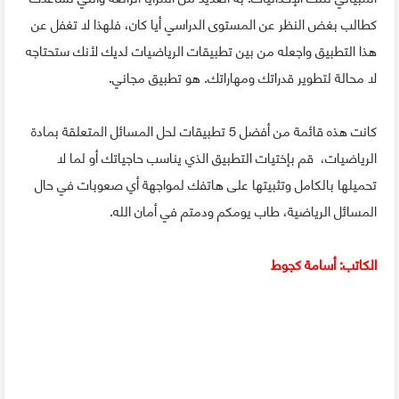
كطالب بغض النظر عن المستوى الدراسي أيا كان، فلهذا لا تغفل عن
هذا التطبيق واجعله من بين تطبيقات الرياضيات لديك لأنك ستحتاجه
لا محالة لتطوير قدراتك ومهاراتك. هو تطبيق مجاني.
كانت هذه قائمة من أفضل 5 تطبيقات لحل المسائل المتعلقة بمادة
الرياضيات، قم بإختيات التطبيق الذي يناسب حاجياتك أو لما لا
تحميلها بالكامل وتثبيتها على هاتفك لمواجهة أي صعوبات في حال
المسائل الرياضية، طاب يومكم ودمتم في أمان الله.
الكاتب: أسامة كجوط