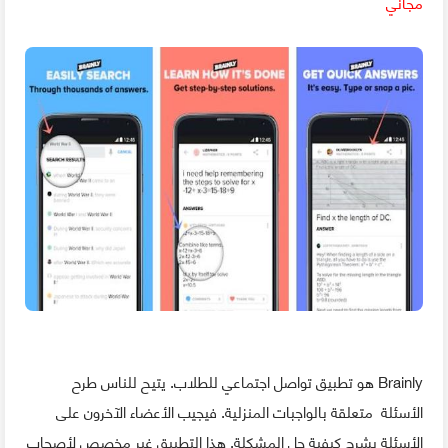
مجاني
Brainly هو تطبيق تواصل اجتماعي للطلاب. يتيح للناس طرح
الأسئلة متعلقة بالواجبات المنزلية. فيجيب الأعضاء الآخرون على
الأسئلة بشرح كيفية حل المشكلة. هذا التطبيق غير مخصص لأصحاب