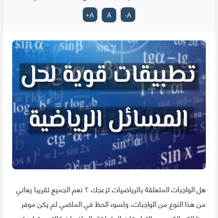
+
A
A
-
A
هل الواجبات المتعلقة بالرياضيات تزعجك ؟ نعم الجميع تقريبا يعاني
من هذا النوع من الواجبات، ولسوء الحظ في الماضي لم يكن موفر
هذا الكم الكبير من التطبيقات المتعلقة بالرياضيات كالتي متواجدة