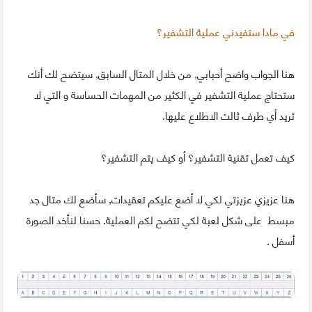
في مادا ستفيدني عملية التشفير؟
هنا الجواب واضح أحبابي, من خلال المتال السابق, سيتضح لك أنك
ستحتاج عملية التشفير في الكثير من المهمات الحساسة و التي لا
تريد أي طرف ثالت الاطلاع عليها.
كيف تعمل تقنية التشفير؟ أو كيف يتم التشفير؟
هنا عزيزي عزيزتي لكي لا أضع عليكم تعقيدات, سأضع لك متال جد
مبسط على شكل لعبة لكي تتضح لكم العملية. حسنا لنأخد الصورة
أسفل .