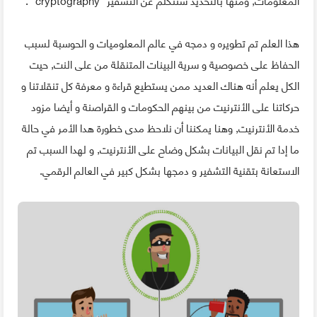
هذا العلم تم تطويره و دمجه في عالم المعلوميات و الحوسبة لسبب
الحفاظ على خصوصية و سرية البينات المتنقلة من على النت, حيت
الكل يعلم أنه هناك العديد ممن يستطيع قراءة و معرفة كل تنقلاتنا و
حركاتنا على الأنترنيت من بينهم الحكومات و القراصنة و أيضا مزود
خدمة الأنترنيت, وهنا يمكننا أن نلاحظ مدى خطورة هدا الأمر في حالة
ما إدا تم نقل البيانات بشكل وضاح على الأنترنيت, و لهدا السبب تم
الاستعانة بتقنية التشفير و دمجها بشكل كبير في العالم الرقمي.