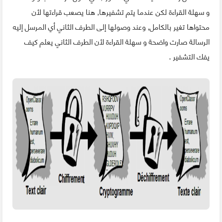
و سهلة القراءة لكن عندما يتم تشفيرها, هنا يصعب قراءتها لأن
محتواها تغير بالكامل, وعند وصولها إلى الطرف الثاني أي المرسل إليه
الرسالة صارت واضحة و سهلة القراءة لأن الطرف الثاني يعلم كيف
يفك التشفير .