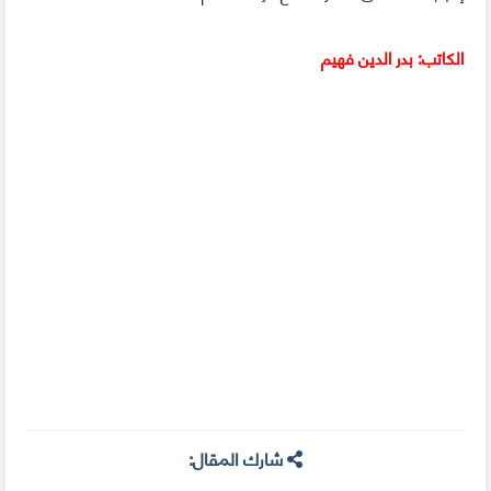
الكاتب: بدر الدين فهيم
شارك المقال: