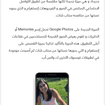
جديدة، و هي ميزة جديدة لكنها مقتبسة من تطبيق التواصل
الاحتماعي المختص في الصور و الفيديوهات إنستغرام و الذي بدوره
نسخها من منافسه سناب شات.
الميزة الجديدة على Google Photos تحمل إسم Memories أو
الذكريات و تقوم بعرض الصور القديمة للمستخدمين في فقاعات
أعلى التطبيق، هذه الميزة بالتأكيد تذكرنا بميزة القصص على
إنستغرام و التي بدورها نسختها من سناب شات ثم أصبحت موجودة
في تطبيقات فيسبوك الأخرى ك واتس آب.