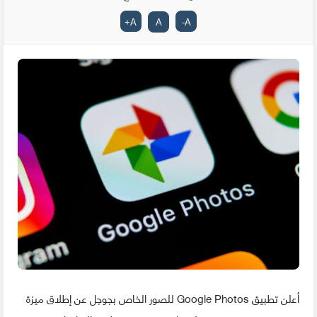
+
A
A
-
A
أعلن تطبيق Google Photos للصور الخاص بجوجل عن إطلاق ميزة