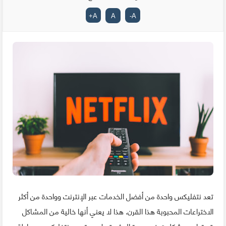
+
A
A
-
A
تعد نتفليكس واحدة من أفضل الخدمات عبر الإنترنت وواحدة من أكثر
الاختراعات المحبوبة هذا القرن. هذا لا يعني أنها خالية من المشاكل