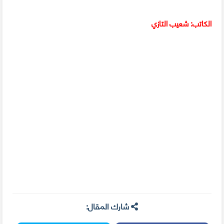
الكاتب: شعيب التازي
شارك المقال: