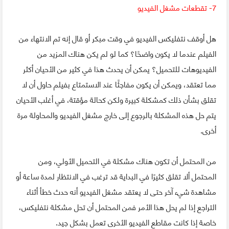
7- تقطعات مشغل الفيديو
هل أوقف نتفليكس الفيديو في وقت مبكر أو قال إنه تم الانتهاء من
الفيلم عندما لا يكون واضحًا؟ كما لو لم يكن هناك المزيد من
الفيديوهات للتحميل؟ يمكن أن يحدث هذا في كثير من الأحيان أكثر
مما تعتقد، ويمكن أن يكون مفاجئًا عند الاستمتاع بفيلم حاول أن لا
تقلق بشأن ذلك كمشكلة كبيرة ولكن كحالة مؤقتة، في أغلب الأحيان
يتم حل هذه المشكلة بالرجوع إلى خارج مشغل الفيديو والمحاولة مرة
أخرى.
من المحتمل أن تكون هناك مشكلة في التحميل الأولي، ومن
المحتمل ألا تقلق كثيرًا في البداية قد ترغب في الانتظار لمدة ساعة أو
مشاهدة شيء آخر حتى لا يعتقد مشغل الفيديو أنه حدث خطأ أثناء
التراجع إذا لم يحل هذا الأمر فمن المحتمل أن تحل مشكلة نتفليكس،
خاصة إذا كانت مقاطع الفيديو الأخرى تعمل بشكل جيد.